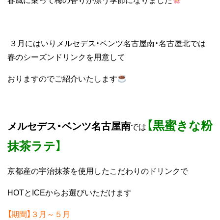
春風に乗って梅の香りが漂う季節になりました
３月にはいりメルセデス・ベンツ名古屋南・名古屋北では
春のシーズンドリンクを用意して
おりますのでご紹介いたします
【黒蜜きな粉
メルセデス・ベンツ名古屋南
では
抹茶ラテ】
京都産の宇治抹茶を使用したこだわりのドリンクで
HOTとICEからお選びいただけます
【期間】３月～５月