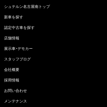
シュテルン名古屋南
トップ
新⾞を探す
認定中古⾞を探す
店舗情報
展示車・デモカー
スタッフブログ
会社概要
採⽤情報
お問い合わせ
メンテナンス