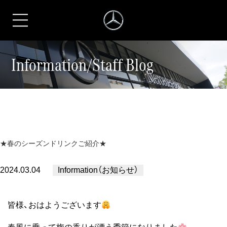
シュテルン名古屋
Information/Staff Blog
★春のシーズンドリンクご紹介★
2024.03.04
Information（お知らせ）
皆様、おはようございます