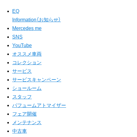
EQ
Information（お知らせ）
Mercedes me
SNS
YouTube
オススメ車両
コレクション
サービス
サービスキャンペーン
ショールーム
スタッフ
パフュームアトマイザー
フェア開催
メンテナンス
中古車