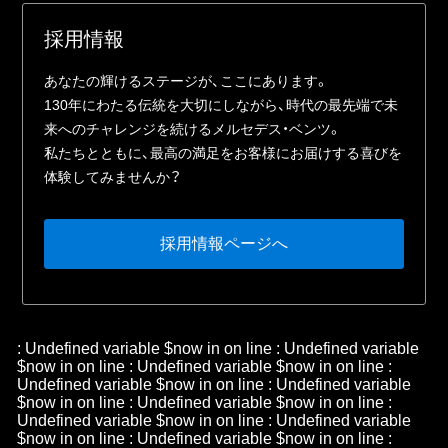
採⽤情報
あなたの輝けるステージが、ここにあります。
130年にわたる伝統を⼤切にしながら、時代の最先端で未
来へのチャレンジを続けるメルセデス・ベンツ。
私たちとともに、最⾼の満⾜をお客様にお届けする喜びを
体験してみませんか？
採⽤情報ページへ
: Undefined variable $now in
on line
: Undefined variable
$now in
on line
: Undefined variable $now in
on line
:
Undefined variable $now in
on line
: Undefined variable
$now in
on line
: Undefined variable $now in
on line
:
Undefined variable $now in
on line
: Undefined variable
$now in
on line
: Undefined variable $now in
on line
: