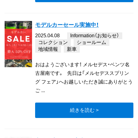
モデルカーセール実施中！
2025.04.08
Information（お知らせ）
コレクション
ショールーム
地域情報
新車
おはようございます！ メルセデス・ベンツ名
古屋南です。 先日は「メルセデススプリン
グ フェア」へお越しいただき誠にありがとう
ご ...
続きを読む >