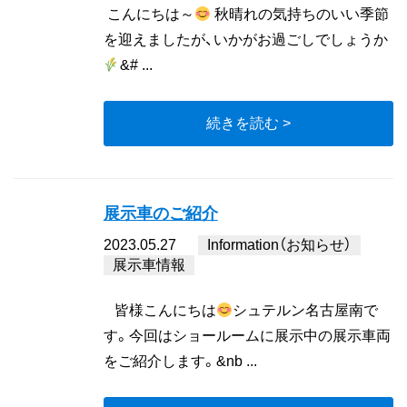
こんにちは～
秋晴れの気持ちのいい季節
を迎えましたが、いかがお過ごしでしょうか
&# ...
続きを読む >
展示車のご紹介
2023.05.27
Information（お知らせ）
展示車情報
皆様こんにちは
シュテルン名古屋南で
す。今回はショールームに展示中の展示車両
をご紹介します。&nb ...