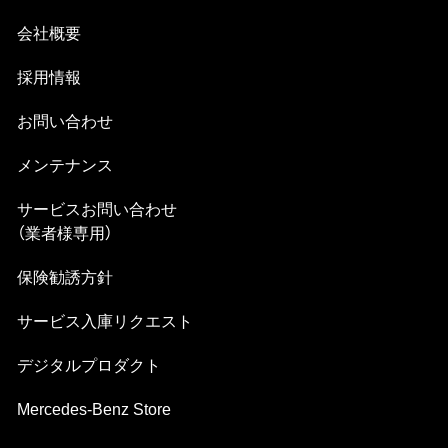
会社概要
採⽤情報
お問い合わせ
メンテナンス
サービスお問い合わせ
（業者様専⽤）
保険勧誘方針
サービス⼊庫リクエスト
デジタルプロダクト
Mercedes-Benz Store