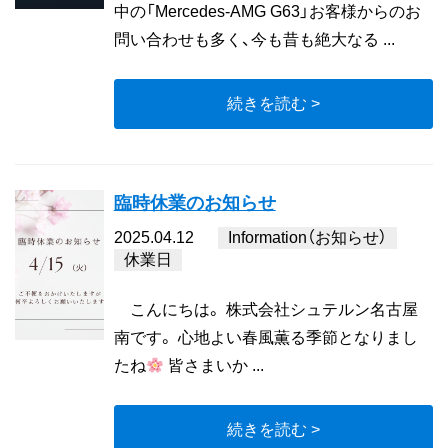
中の「Mercedes-AMG G63」お客様からのお
問い合わせも多く、今も昔も絶大なる ...
続きを読む >
臨時休業のお知らせ
2025.04.12
Information（お知らせ）
休業日
こんにちは。 株式会社シュテルン名古屋
南です。 心地よい春風薫る季節となりまし
たね
皆さまいか ...
続きを読む >