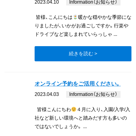
2023.04.10
Information（お知らせ）
皆様、こんにちは
暖かな穏やかな季節にな
りましたが、いかがお過ごしですか。行楽や
ドライブなど楽しまれていらっしゃ ...
続きを読む >
オンライン予約をご活用ください。
2023.04.03
Information（お知らせ）
皆様こんにちわ
４月に入り、入園/入学/入
社など新しい環境へと踏みだす方も多いの
ではないでしょうか。 ...