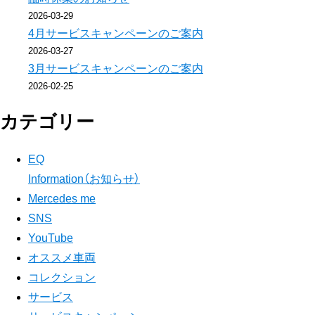
り
2026-03-29
4月サービスキャンペーンのご案内
2026-03-27
3月サービスキャンペーンのご案内
2026-02-25
カテゴリー
EQ
Information（お知らせ）
Mercedes me
SNS
YouTube
オススメ車両
コレクション
サービス