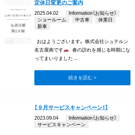
定休日変更のご案内
2025.04.02
Information（お知らせ）
ショールーム
中古車
休業日
新車
おはようございます。 株式会社シュテルン
名古屋南です
春の訪れを感じる時期にな
ってまいりました ...
続きを読む >
【９月サービスキャンペーン！】
2023.09.04
Information（お知らせ）
サービスキャンペーン