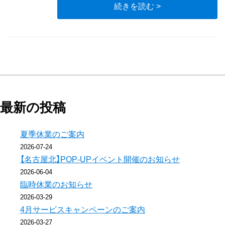
続きを読む >
最新の投稿
夏季休業のご案内
2026-07-24
【名古屋北】POP-UPイベント開催のお知らせ
2026-06-04
臨時休業のお知らせ
2026-03-29
4月サービスキャンペーンのご案内
2026-03-27