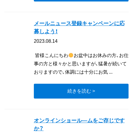
メールニュース登録キャンペーンに応
募しよう！
2023.08.14
皆様こんにちわ
お盆中はお休みの方、お仕
事の方と様々かと思いますが、猛暑が続いて
おりますので、体調には十分にお気 ...
続きを読む >
オンラインショール―ムをご存じです
か？