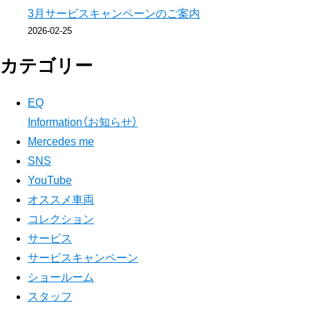
3月サービスキャンペーンのご案内
2026-02-25
カテゴリー
EQ
Information（お知らせ）
Mercedes me
SNS
YouTube
オススメ車両
コレクション
サービス
サービスキャンペーン
ショールーム
スタッフ