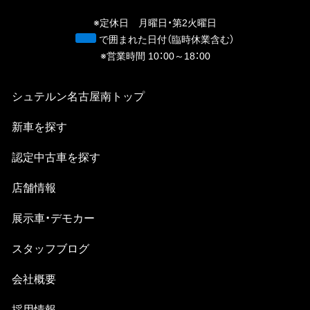
※定休日 月曜日・第2火曜日
青
で囲まれた日付（臨時休業含む）
※営業時間 10：00～18：00
シュテルン名古屋南
トップ
新⾞を探す
認定中古⾞を探す
店舗情報
展示車・デモカー
スタッフブログ
会社概要
採⽤情報