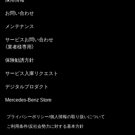
お問い合わせ
メンテナンス
サービスお問い合わせ
（業者様専⽤）
保険勧誘方針
サービス⼊庫リクエスト
デジタルプロダクト
Mercedes-Benz Store
プライバシーポリシー/個⼈情報の取り扱いについて
ご利⽤条件/反社会勢⼒に対する基本⽅針