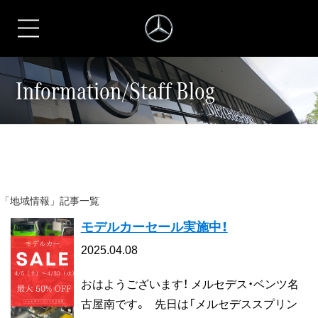
シュテルン名古屋
Information/Staff Blog
「地域情報」記事一覧
モデルカーセール実施中！
2025.04.08
おはようございます！ メルセデス・ベンツ名
古屋南です。 先日は「メルセデススプリン