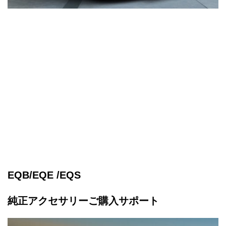
EQB/EQE /EQS
純正アクセサリーご購入サポート