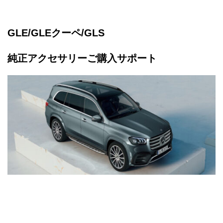
GLE/GLEクーペ/GLS
純正アクセサリーご購入サポート