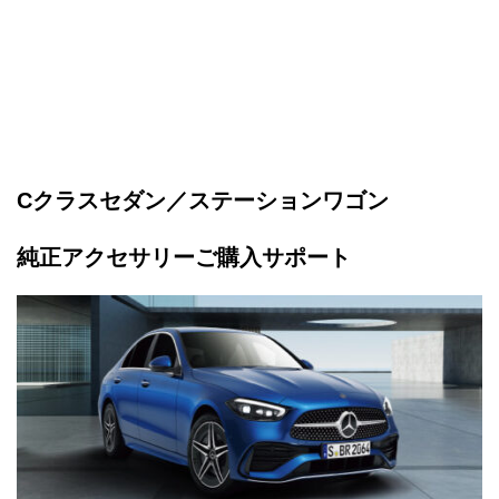
Cクラスセダン／ステーションワゴン
純正アクセサリーご購入サポート