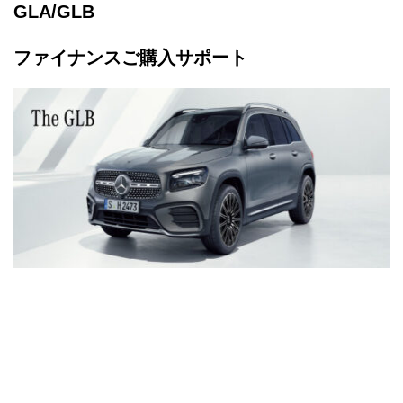
GLA/GLB
ファイナンスご購入サポート