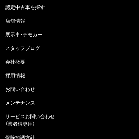
認定中古⾞を探す
店舗情報
展示車・デモカー
スタッフブログ
会社概要
採⽤情報
お問い合わせ
メンテナンス
サービスお問い合わせ
（業者様専⽤）
保険勧誘方針