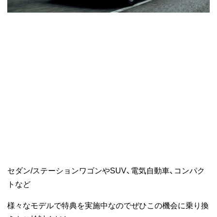
セダン/ステーションワゴンやSUV、電気自動車、コンパク
トなど
様々なモデルで特典を実施中なのでぜひこの機会に乗り換