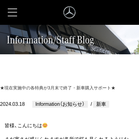
シュテルン名古屋
Information/Staff Blog
★現在実施中の各特典が3月末で終了・新車購入サポート★
2024.03.18
Information（お知らせ）
/
新車
皆様、こんにちは