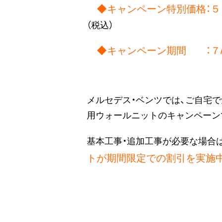
◆キャンペーン特別価格：５５
（税込）
◆キャンペーン期間 ：７/１
メルセデス・ベンツでは、ご自宅で
用ウォールニットのキャンペーン
基本工事・追加工事が必要な場合
トが期間限定での割引を実施