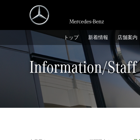
シュテルン名古屋南 メ
トップ
新着情報
店舗案内
Information/Staff