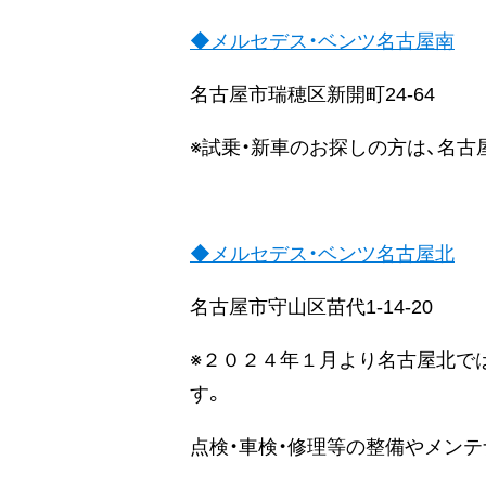
◆メルセデス・ベンツ名古屋南
名古屋市瑞穂区新開町24-6
※試乗・新車のお探しの方は、名
◆メルセデス・ベンツ名古屋北
名古屋市守山区苗代1-14-2
※２０２４年１月より名古屋北で
す。
点検・車検・修理等の整備やメン