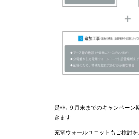
是非、９月末までのキャンペーン
きます
充電ウォールユニットもご検討を