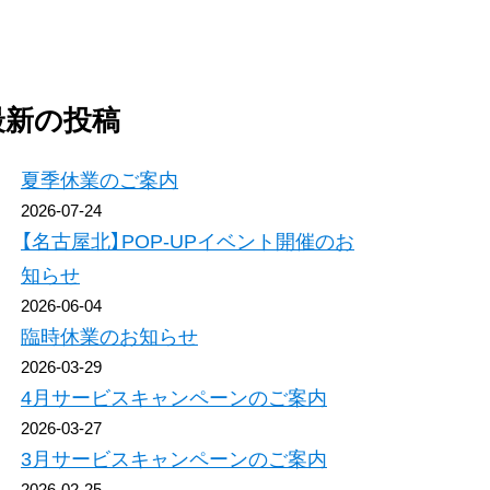
最新の投稿
夏季休業のご案内
2026-07-24
【名古屋北】POP-UPイベント開催のお
知らせ
2026-06-04
臨時休業のお知らせ
2026-03-29
4月サービスキャンペーンのご案内
2026-03-27
3月サービスキャンペーンのご案内