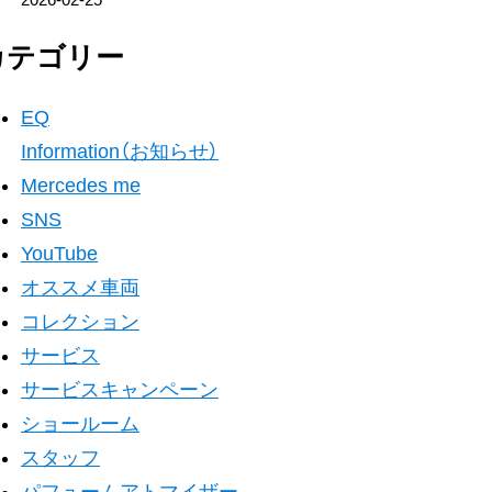
2026-02-25
カテゴリー
EQ
Information（お知らせ）
Mercedes me
SNS
YouTube
オススメ車両
コレクション
サービス
サービスキャンペーン
ショールーム
スタッフ