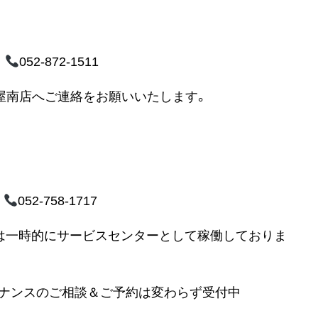
4
052-872-1511
古屋南店へご連絡をお願いいたします。
0
052-758-1717
は一時的にサービスセンターとして稼働しておりま
テナンスのご相談＆ご予約は変わらず受付中