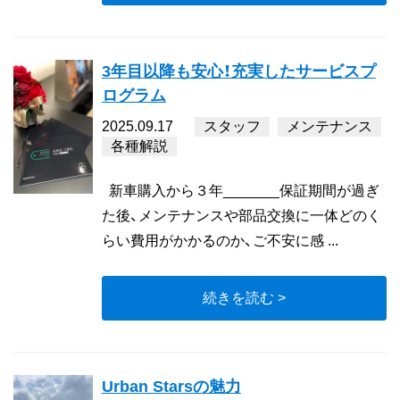
3年目以降も安心！充実したサービスプ
ログラム
2025.09.17
スタッフ
メンテナンス
各種解説
新車購入から３年_______保証期間が過ぎ
た後、メンテナンスや部品交換に一体どのく
らい費用がかかるのか、ご不安に感 ...
続きを読む >
Urban Starsの魅力