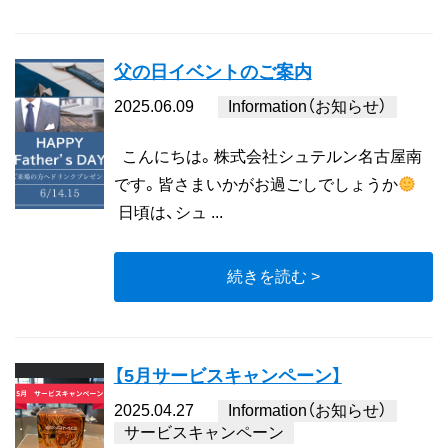
父の日イベントのご案内
2025.06.09
Information（お知らせ）
こんにちは。株式会社シュテルン名古屋南
です。皆さまいかがお過ごしでしょうか
日頃は、シュ ...
続きを読む >
【5月サービスキャンペーン】
2025.04.27
Information（お知らせ）
サービスキャンペーン