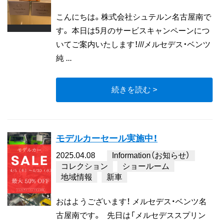
こんにちは。株式会社シュテルン名古屋南で
す。 本日は5月のサービスキャンペーンにつ
いてご案内いたします！///メルセデス・ベンツ
純 ...
続きを読む >
モデルカーセール実施中！
2025.04.08
Information（お知らせ）
コレクション
ショールーム
地域情報
新車
おはようございます！ メルセデス・ベンツ名
古屋南です。 先日は「メルセデススプリン