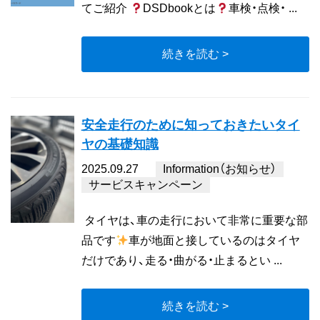
てご紹介
DSDbookとは
車検・点検・ ...
続きを読む >
安全走行のために知っておきたいタイ
ヤの基礎知識
2025.09.27
Information（お知らせ）
サービスキャンペーン
タイヤは、車の走行において非常に重要な部
品です
車が地面と接しているのはタイヤ
だけであり、走る・曲がる・止まるとい ...
続きを読む >