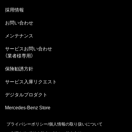
採⽤情報
お問い合わせ
メンテナンス
サービスお問い合わせ
（業者様専⽤）
保険勧誘方針
サービス⼊庫リクエスト
デジタルプロダクト
Mercedes-Benz Store
プライバシーポリシー/個⼈情報の取り扱いについて