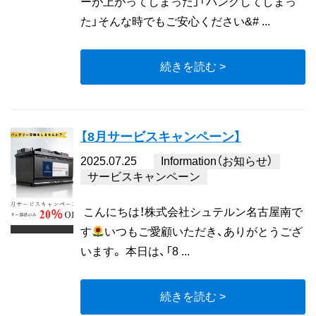
ーが上がってしまった」「パンクしてしまっ
た」そんな時でもご安心ください&# ...
続きを読む >
【8月サービスキャンペーン】
2025.07.25
Information（お知らせ）
サービスキャンペーン
こんにちは！株式会社シュテルン名古屋南で
す
いつもご愛顧いただき、ありがとうござ
います。 本日は、「8 ...
続きを読む >