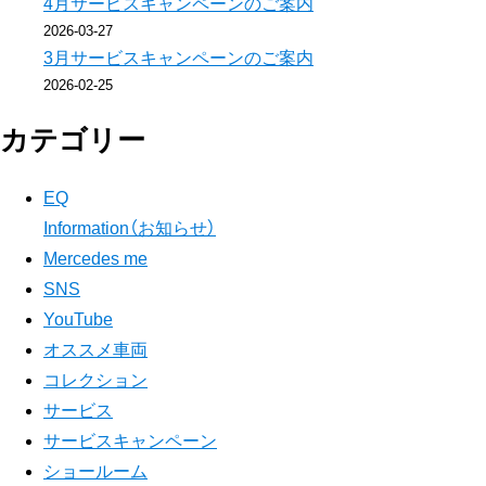
4月サービスキャンペーンのご案内
2026-03-27
3月サービスキャンペーンのご案内
2026-02-25
カテゴリー
EQ
Information（お知らせ）
Mercedes me
SNS
YouTube
オススメ車両
コレクション
サービス
サービスキャンペーン
ショールーム