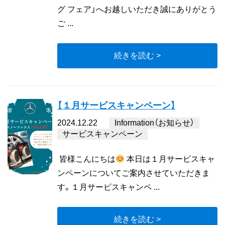
グ フェア」へお越しいただき誠にありがとう
ご ...
続きを読む >
【１月サービスキャンペーン】
2024.12.22
Information（お知らせ）
サービスキャンペーン
皆様こんにちは
本日は１月サービスキャ
ンペーンについてご案内させていただきま
す。１月サービスキャンペ ...
続きを読む >