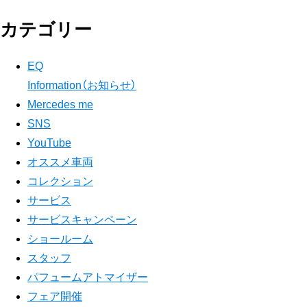
カテゴリー
EQ
Information（お知らせ）
Mercedes me
SNS
YouTube
オススメ車両
コレクション
サービス
サービスキャンペーン
ショールーム
スタッフ
パフュームアトマイザー
フェア開催