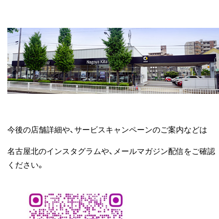
今後の店舗詳細や、サービスキャンペーンのご案内などは
名古屋北のインスタグラムや、メールマガジン配信をご確認
ください。