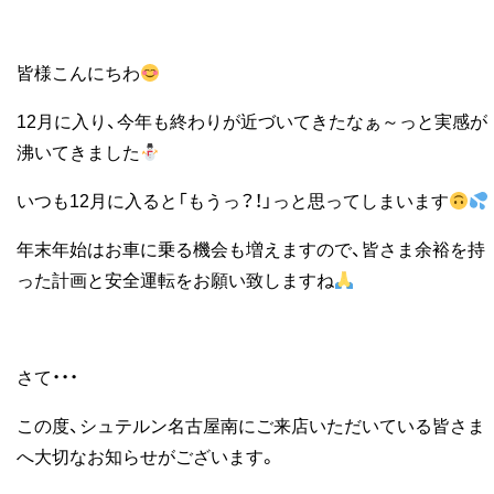
皆様こんにちわ
12月に入り、今年も終わりが近づいてきたなぁ～っと実感が
沸いてきました
いつも12月に入ると「もうっ？！」っと思ってしまいます
年末年始はお車に乗る機会も増えますので、皆さま余裕を持
った計画と安全運転をお願い致しますね
さて・・・
この度、シュテルン名古屋南にご来店いただいている皆さま
へ大切なお知らせがございます。