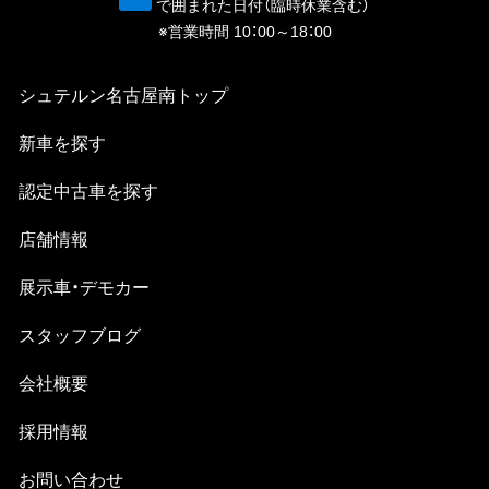
青
で囲まれた日付（臨時休業含む）
※営業時間 10：00～18：00
シュテルン名古屋南
トップ
新⾞を探す
認定中古⾞を探す
店舗情報
展示車・デモカー
スタッフブログ
会社概要
採⽤情報
お問い合わせ