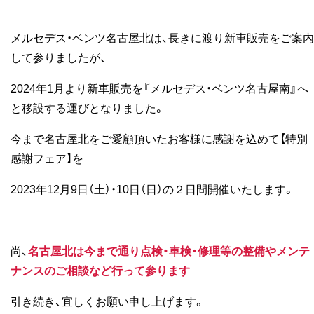
メルセデス・ベンツ名古屋北は、長きに渡り新車販売をご案内
して参りましたが、
2024年1月より新車販売を『メルセデス・ベンツ名古屋南』へ
と移設する運びとなりました。
今まで名古屋北をご愛顧頂いたお客様に感謝を込めて【特別
感謝フェア】を
2023年12月9日（土）・10日（日）の２日間開催いたします。
尚、
名古屋北は今まで通り点検・車検・修理等の整備やメンテ
ナンスのご相談など行って参ります
引き続き、宜しくお願い申し上げます。