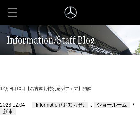
シュテルン名古屋
Information/Staff Blog
12月9日10日【名古屋北特別感謝フェア】開催
2023.12.04
Information（お知らせ）
/
ショールーム
/
新車