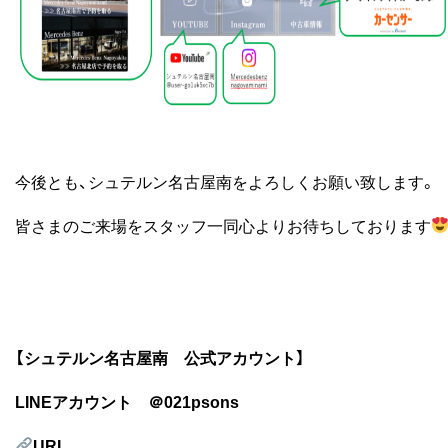
今後とも、シュテルン名古屋南をよろしくお願い致します。
皆さまのご来場をスタッフ一同心よりお待ちしております
【シュテルン名古屋南 公式アカウント】
LINEアカウント ＠021psons
URL