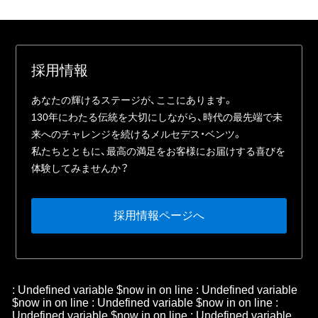
採⽤情報
あなたの輝けるステージが、ここにあります。
130年にわたる伝統を⼤切にしながら、時代の最先端で未
来へのチャレンジを続けるメルセデス・ベンツ。
私たちとともに、最⾼の満⾜をお客様にお届けする喜びを
体験してみませんか？
採⽤情報ページへ
: Undefined variable $now in
on line
: Undefined variable
$now in
on line
: Undefined variable $now in
on line
:
Undefined variable $now in
on line
: Undefined variable