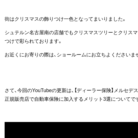
街はクリスマスの飾りつけ一色となってまいりました。
シュテルン名古屋南の店舗でもクリスマスツリーとクリスマ
つけで彩られております。
お近くにお寄りの際は、ショールームにお立ちよくださいま
さて、今回のYouTubeの更新は、【ディーラー保険】メルセデ
正規販売店で自動車保険に加入するメリット3選についてで