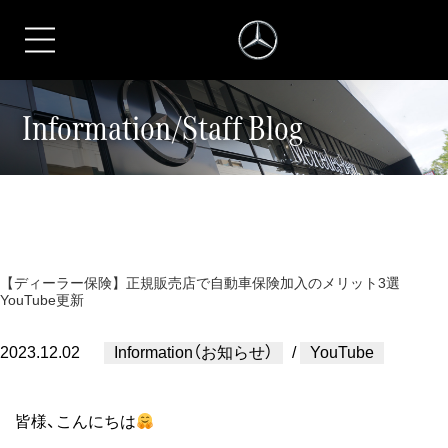
シュテルン名
Information/Staff Blog
【ディーラー保険】正規販売店で自動車保険加入のメリット3選
YouTube更新
2023.12.02
Information（お知らせ）
/
YouTube
皆様、こんにちは