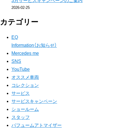
3月サービスキャンペーンのご案内
ク
2026-02-25
カテゴリー
EQ
Information（お知らせ）
Mercedes me
SNS
YouTube
オススメ車両
コレクション
サービス
サービスキャンペーン
ショールーム
スタッフ
パフュームアトマイザー