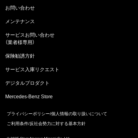
お問い合わせ
メンテナンス
サービスお問い合わせ
（業者様専⽤）
保険勧誘方針
サービス⼊庫リクエスト
デジタルプロダクト
Mercedes-Benz Store
プライバシーポリシー/個⼈情報の取り扱いについて
ご利⽤条件/反社会勢⼒に対する基本⽅針