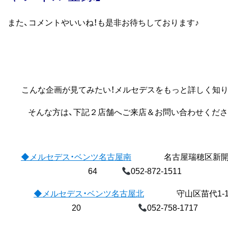
また、コメントやいいね！も是非お待ちしております♪
こんな企画が見てみたい！メルセデスをもっと詳しく知り
そんな方は、下記２店舗へご来店＆お問い合わせくださ
◆メルセデス・ベンツ名古屋南
名古屋瑞穂区新開町
64
052-872-1511
◆メルセデス・ベンツ名古屋北
守山区苗代1-14
20
052-758-1717