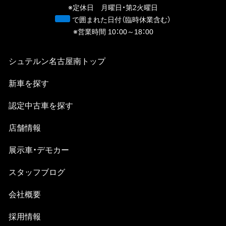
※定休日 月曜日・第2火曜日
青
で囲まれた日付（臨時休業含む）
※営業時間 10：00～18：00
シュテルン名古屋南
トップ
新⾞を探す
認定中古⾞を探す
店舗情報
展示車・デモカー
スタッフブログ
会社概要
採⽤情報