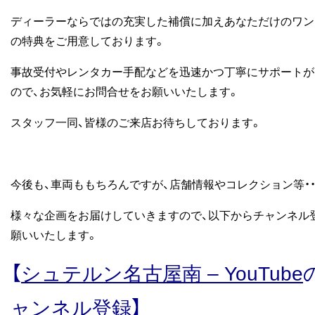
ディーラーならではの充実した補償に加えあなただけのワン
の特典をご用意しております。
事故受付やレンタカー手配などを迅速かつ丁寧にサポートが
ので、お気軽にお問合せをお願いいたします。
スタッフ一同、皆様のご来店お待ちしております。
今後も、車両ももちろんですが、店舗情報やコレクション等・・
様々な企画をお届けしていきますので、以下からチャンネル
願いいたします。
【
シュテルン名古屋南 – YouTube
ャンネル登録】