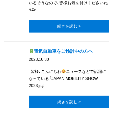
いるそうなので、皆様お気を付けくださいね
&#x ...
続きを読む >
電気自動車をご検討中の方へ
2023.10.30
皆様、こんにちわ
ニュースなどで話題に
なっている『JAPAN MOBILITY SHOW
2023』は ...
続きを読む >