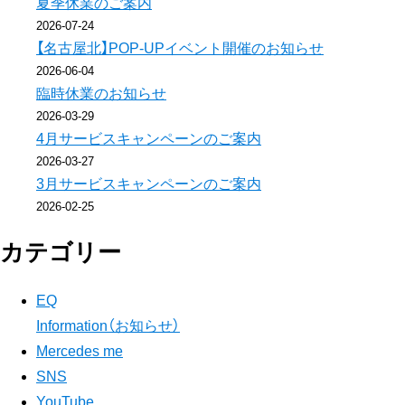
夏季休業のご案内
2026-07-24
ジ
【名古屋北】POP-UPイベント開催のお知らせ
送
2026-06-04
臨時休業のお知らせ
り
2026-03-29
4月サービスキャンペーンのご案内
2026-03-27
3月サービスキャンペーンのご案内
2026-02-25
カテゴリー
EQ
Information（お知らせ）
Mercedes me
SNS
YouTube