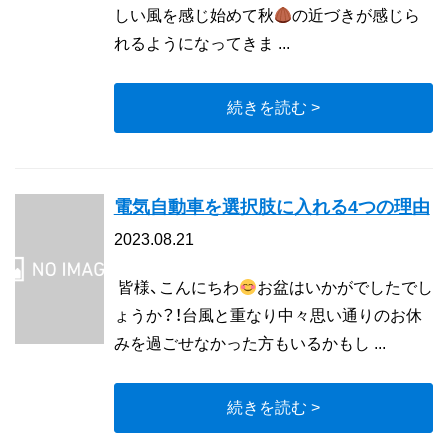
しい風を感じ始めて秋
の近づきが感じら
れるようになってきま ...
続きを読む >
電気自動車を選択肢に入れる4つの理由
2023.08.21
皆様、こんにちわ
お盆はいかがでしたでし
ょうか？！台風と重なり中々思い通りのお休
みを過ごせなかった方もいるかもし ...
続きを読む >