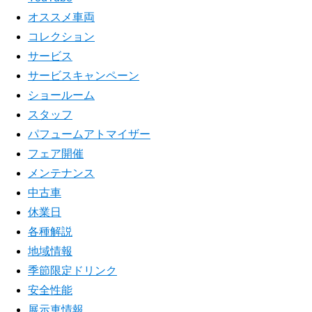
オススメ車両
コレクション
サービス
サービスキャンペーン
ショールーム
スタッフ
パフュームアトマイザー
フェア開催
メンテナンス
中古車
休業日
各種解説
地域情報
季節限定ドリンク
安全性能
展示車情報