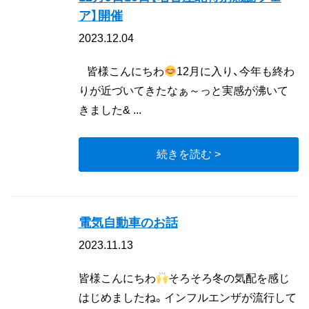
ア】開催
2023.12.04
皆様こんにちわ
12月に入り、今年も終わ
りが近づいてきたなぁ～っと実感が沸いて
きました& ...
続きを読む >
電気自動車のお話
2023.11.13
皆様こんにちわ
そろそろ冬の気配を感じ
はじめましたね。インフルエンザが流行して