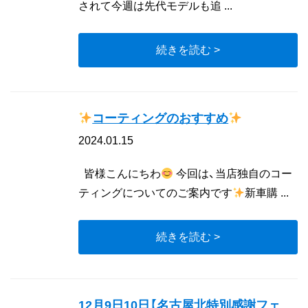
されて今週は先代モデルも追 ...
続きを読む >
コーティングのおすすめ
2024.01.15
皆様こんにちわ
今回は、当店独自のコー
ティングについてのご案内です
新車購 ...
続きを読む >
12月9日10日【名古屋北特別感謝フェ