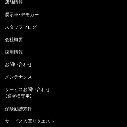
店舗情報
展示車・デモカー
スタッフブログ
会社概要
採⽤情報
お問い合わせ
メンテナンス
サービスお問い合わせ
（業者様専⽤）
保険勧誘方針
サービス⼊庫リクエスト