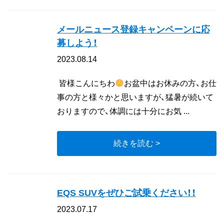
メールニュース登録キャンペーンに応
募しよう！
2023.08.14
皆様こんにちわ
お盆中はお休みの方、お仕
事の方と様々かと思いますが、猛暑が続いて
おりますので、体調には十分にお気 ...
続きを読む >
EQS SUVをぜひご試乗ください！！
2023.07.17